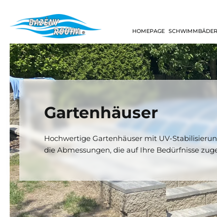
HOMEPAGE
SCHWIMMBÄDE
Gartenhäuser
Hochwertige Gartenhäuser mit UV-Stabilisierun
die Abmessungen, die auf Ihre Bedürfnisse zuge