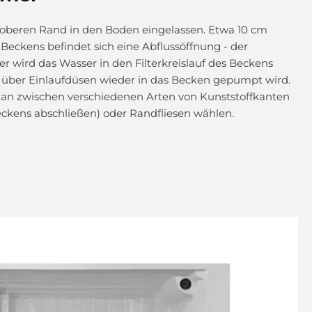
oberen Rand in den Boden eingelassen. Etwa 10 cm
eckens befindet sich eine Abflussöffnung - der
wird das Wasser in den Filterkreislauf des Beckens
nd über Einlaufdüsen wieder in das Becken gepumpt wird.
n zwischen verschiedenen Arten von Kunststoffkanten
ckens abschließen) oder Randfliesen wählen.